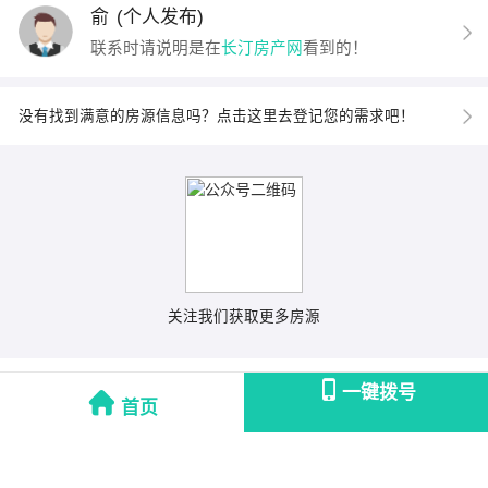
俞
(个人发布)
联系时请说明是在
长汀房产网
看到的！
没有找到满意的房源信息吗？点击这里去登记您的需求吧！
关注我们获取更多房源
一键拨号
首页