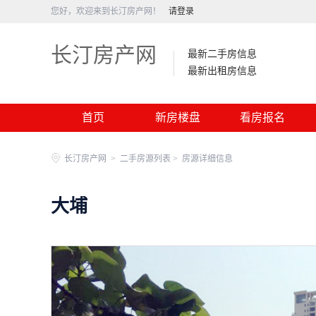
您好，欢迎来到长汀房产网！
请登录
长汀房产网
最新二手房信息
最新出租房信息
首页
新房楼盘
看房报名
长汀房产网
>
二手房源列表 >
房源详细信息
大埔