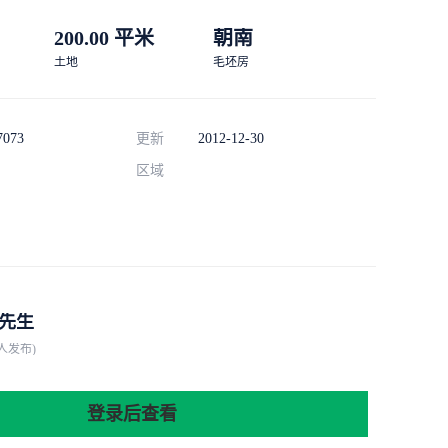
200.00 平米
朝南
土地
毛坯房
7073
更新
2012-12-30
区域
先生
人发布)
登录后查看