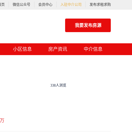
首页
微信公众号
会员中心
入驻中介公司
发布求租求购
我要发布房源
小区信息
房产资讯
中介信息
338人浏览
万