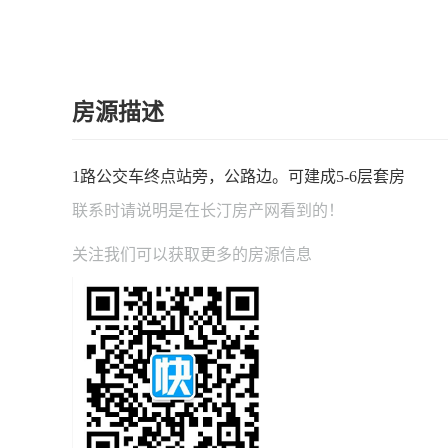
房源描述
1路公交车终点站旁，公路边。可建成5-6层套房
联系时请说明是在
长汀房产网
看到的！
关注我们可以获取更多的房源信息