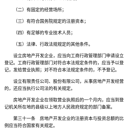
（二）有固定的经营场所；
（三）有符合国务院规定的注册资本；
（四）有足够的专业技术人员；
（五）法律、行政法规规定的其他条件。
设立房地产开发企业，应当向工商行政管理部门申请设立
登记。工商行政管理部门对符合本法规定条件的，应当予以登
记，发给营业执照；对不符合本法规定条件的，不予登记。
设立有限责任公司、股份有限公司，从事房地产开发经营
的，还应当执行公司法的有关规定。
房地产开发企业在领取营业执照后的一个月内，应当到登
记机关所在地的县级以上地方人民政府规定的部门备案。
第三十一条 房地产开发企业的注册资本与投资总额的比
例应当符合国家有关规定。