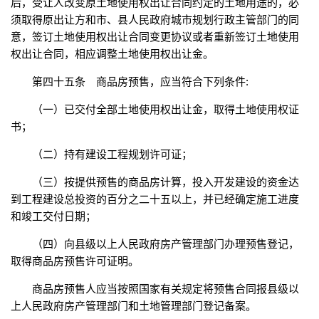
后，受让人改变原土地使用权出让合同约定的土地用途的，必
须取得原出让方和市、县人民政府城市规划行政主管部门的同
意，签订土地使用权出让合同变更协议或者重新签订土地使用
权出让合同，相应调整土地使用权出让金。
第四十五条 商品房预售，应当符合下列条件:
（一）已交付全部土地使用权出让金，取得土地使用权证
书；
（二）持有建设工程规划许可证；
（三）按提供预售的商品房计算，投入开发建设的资金达
到工程建设总投资的百分之二十五以上，并已经确定施工进度
和竣工交付日期；
（四）向县级以上人民政府房产管理部门办理预售登记，
取得商品房预售许可证明。
商品房预售人应当按照国家有关规定将预售合同报县级以
上人民政府房产管理部门和土地管理部门登记备案。