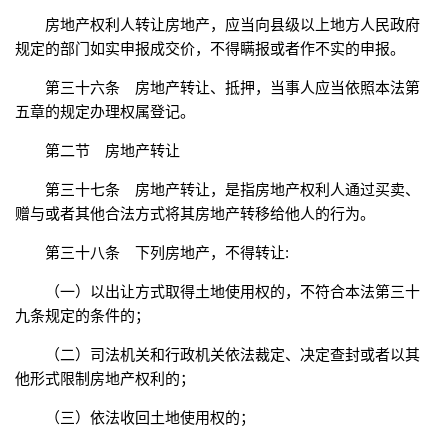
房地产权利人转让房地产，应当向县级以上地方人民政府
规定的部门如实申报成交价，不得瞒报或者作不实的申报。
第三十六条 房地产转让、抵押，当事人应当依照本法第
五章的规定办理权属登记。
第二节 房地产转让
第三十七条 房地产转让，是指房地产权利人通过买卖、
赠与或者其他合法方式将其房地产转移给他人的行为。
第三十八条 下列房地产，不得转让:
（一）以出让方式取得土地使用权的，不符合本法第三十
九条规定的条件的；
（二）司法机关和行政机关依法裁定、决定查封或者以其
他形式限制房地产权利的；
（三）依法收回土地使用权的；