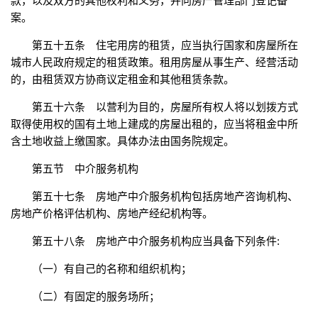
款，以及双方的其他权利和义务，并向房产管理部门登记备
案。
第五十五条 住宅用房的租赁，应当执行国家和房屋所在
城市人民政府规定的租赁政策。租用房屋从事生产、经营活动
的，由租赁双方协商议定租金和其他租赁条款。
第五十六条 以营利为目的，房屋所有权人将以划拨方式
取得使用权的国有土地上建成的房屋出租的，应当将租金中所
含土地收益上缴国家。具体办法由国务院规定。
第五节 中介服务机构
第五十七条 房地产中介服务机构包括房地产咨询机构、
房地产价格评估机构、房地产经纪机构等。
第五十八条 房地产中介服务机构应当具备下列条件:
（一）有自己的名称和组织机构；
（二）有固定的服务场所；