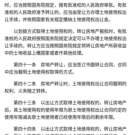
时，应当按照国务院规定，报有批准权的人民政府审批。有批
准权的人民政府准予转让的，应当由受让方办理土地使用权出
让手续，并依照国家有关规定缴纳土地使用权出让金。
以划拨方式取得土地使用权的，转让房地产报批时，有批
准权的人民政府按照国务院规定决定可以不办理土地使用权出
让手续的，转让方应当按照国务院规定将转让房地产所获收益
中的土地收益上缴国家或者作其他处理。
第四十一条 房地产转让，应当签订书面转让合同，合同
中应当载明土地使用权取得的方式。
第四十二条 房地产转让时，土地使用权出让合同载明的
权利、义务随之转移。
第四十三条 以出让方式取得土地使用权的，转让房地产
后，其土地使用权的使用年限为原土地使用权出让合同约定的
使用年限减去原土地使用者已经使用年限后的剩余年限。
第四十四条 以出让方式取得土地使用权的，转让房地产