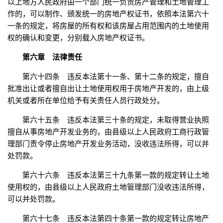
以上地方人民政府由一个部门统一负责房产管理和土地管理工
作的，可以制作、颁发统一的房地产权证书，依照本法第六十
一条的规定，将房屋的所有权和该房屋占用范围内的土地使用
权的确认和变更，分别载入房地产权证书。
第六章 法律责任
第六十四条 违反本法第十一条、第十二条的规定，擅自
批准出让或者擅自出让土地使用权用于房地产开发的，由上级
机关或者所在单位给予有关责任人员行政处分。
第六十五条 违反本法第三十条的规定，未取得营业执照
擅自从事房地产开发业务的，由县级以上人民政府工商行政管
理部门责令停止房地产开发业务活动，没收违法所得，可以并
处罚款。
第六十六条 违反本法第三十九条第一款的规定转让土地
使用权的，由县级以上人民政府土地管理部门没收违法所得，
可以并处罚款。
第六十七条 违反本法第四十条第一款的规定转让房地产