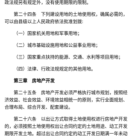
政法规另有规定外，没有使用期限的限制。
第二十四条 下列建设用地的土地使用权，确属必需的，
可以由县级以上人民政府依法批准划拨:
（一）国家机关用地和军事用地；
（二）城市基础设施用地和公益事业用地；
（三）国家重点扶持的能源、交通、水利等项目用地；
（四）法律、行政法规规定的其他用地。
第三章 房地产开发
第二十五条 房地产开发必须严格执行城市规划，按照经
济效益、社会效益、环境效益相统一的原则，实行全面规划、
合理布局、综合开发、配套建设。
第二十六条 以出让方式取得土地使用权进行房地产开发
的，必须按照土地使用权出让合同约定的土地用途、动工开发
期限开发土地。超过出让合同约定的动工开发日期满一年未动