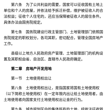
第六条 为了公共利益的需要，国家可以征收国有土地上
单位和个人的房屋，并依法给予拆迁补偿，维护被征收人的合
法权益；征收个人住宅的，还应当保障被征收人的居住条件。
具体办法由国务院规定。
第七条 国务院建设行政主管部门、土地管理部门依照国
务院规定的职权划分，各司其职，密切配合，管理全国房地产
工作。
县级以上地方人民政府房产管理、土地管理部门的机构设
置及其职权由省、自治区、直辖市人民政府确定。
第二章 房地产开发用地
第一节 土地使用权出让
第八条 土地使用权出让，是指国家将国有土地使用权
（以下简称土地使用权）在一定年限内出让给土地使用者，由
土地使用者向国家支付土地使用权出让金的行为。
第九条 城市规划区内的集体所有的土地，经依法征收转