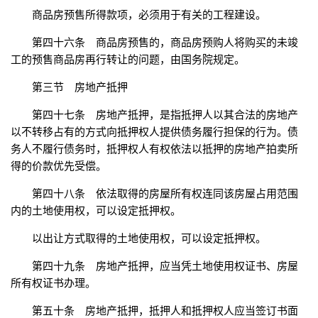
商品房预售所得款项，必须用于有关的工程建设。
第四十六条 商品房预售的，商品房预购人将购买的未竣
工的预售商品房再行转让的问题，由国务院规定。
第三节 房地产抵押
第四十七条 房地产抵押，是指抵押人以其合法的房地产
以不转移占有的方式向抵押权人提供债务履行担保的行为。债
务人不履行债务时，抵押权人有权依法以抵押的房地产拍卖所
得的价款优先受偿。
第四十八条 依法取得的房屋所有权连同该房屋占用范围
内的土地使用权，可以设定抵押权。
以出让方式取得的土地使用权，可以设定抵押权。
第四十九条 房地产抵押，应当凭土地使用权证书、房屋
所有权证书办理。
第五十条 房地产抵押，抵押人和抵押权人应当签订书面