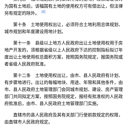
为国有土地后，该幅国有土地的使用权方可有偿出让，但法律
[4]
另有规定的除外。
第十条 土地使用权出让，必须符合土地利用总体规划、
城市规划和年度建设用地计划。
第十一条 县级以上地方人民政府出让土地使用权用于房
地产开发的，须根据省级以上人民政府下达的控制指标拟订年
度出让土地使用权总面积方案，按照国务院规定，报国务院或
者省级人民政府批准。
第十二条 土地使用权出让，由市、县人民政府有计划、
有步骤地进行。出让的每幅地块、用途、年限和其他条件，由
市、县人民政府土地管理部门会同城市规划、建设、房产管理
部门共同拟定方案，按照国务院规定，报经有批准权的人民政
府批准后，由市、县人民政府土地管理部门实施。
直辖市的县人民政府及其有关部门行使前款规定的权限，
由直辖市人民政府规定。