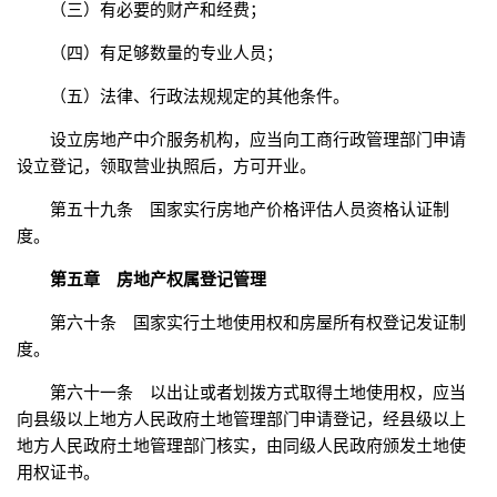
（三）有必要的财产和经费；
（四）有足够数量的专业人员；
（五）法律、行政法规规定的其他条件。
设立房地产中介服务机构，应当向工商行政管理部门申请
设立登记，领取营业执照后，方可开业。
第五十九条 国家实行房地产价格评估人员资格认证制
度。
第五章 房地产权属登记管理
第六十条 国家实行土地使用权和房屋所有权登记发证制
度。
第六十一条 以出让或者划拨方式取得土地使用权，应当
向县级以上地方人民政府土地管理部门申请登记，经县级以上
地方人民政府土地管理部门核实，由同级人民政府颁发土地使
用权证书。