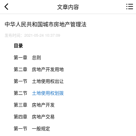
文章内容
中华人民共和国城市房地产管理法
发布时间：2021-05-24 10:37:09
目录
第一章 总则
第二章 房地产开发用地
第一节 土地使用权出让
第二节
土地使用权划拨
第三章 房地产开发
第四章 房地产交易
第一节 一般规定