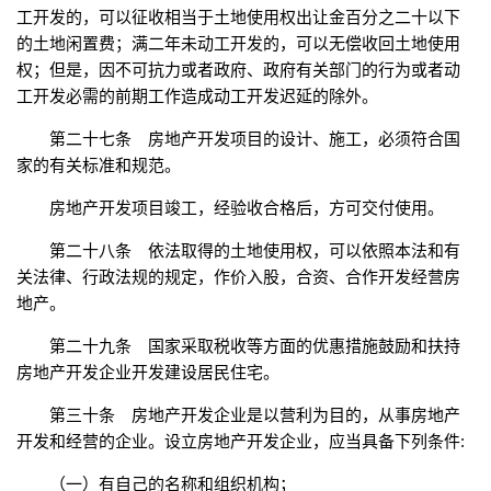
工开发的，可以征收相当于土地使用权出让金百分之二十以下
的土地闲置费；满二年未动工开发的，可以无偿收回土地使用
权；但是，因不可抗力或者政府、政府有关部门的行为或者动
工开发必需的前期工作造成动工开发迟延的除外。
第二十七条 房地产开发项目的设计、施工，必须符合国
家的有关标准和规范。
房地产开发项目竣工，经验收合格后，方可交付使用。
第二十八条 依法取得的土地使用权，可以依照本法和有
关法律、行政法规的规定，作价入股，合资、合作开发经营房
地产。
第二十九条 国家采取税收等方面的优惠措施鼓励和扶持
房地产开发企业开发建设居民住宅。
第三十条 房地产开发企业是以营利为目的，从事房地产
开发和经营的企业。设立房地产开发企业，应当具备下列条件:
（一）有自己的名称和组织机构；