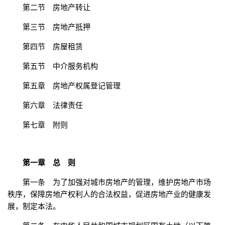
第二节 房地产转让
第三节 房地产抵押
第四节 房屋租赁
第五节 中介服务机构
第五章 房地产权属登记管理
第六章 法律责任
第七章 附则
第一章 总 则
第一条 为了加强对城市房地产的管理，维护房地产市场
秩序，保障房地产权利人的合法权益，促进房地产业的健康发
展，制定本法。