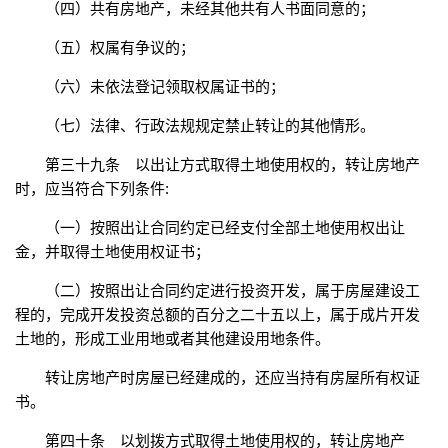
（四）共有房地产，未经其他共有人书面同意的；
（五）权属有争议的；
（六）未依法登记领取权属证书的；
（七）法律、行政法规规定禁止转让的其他情形。
第三十九条 以出让方式取得土地使用权的，转让房地产
时，应当符合下列条件:
（一）按照出让合同约定已经支付全部土地使用权出让
金，并取得土地使用权证书；
（二）按照出让合同约定进行投资开发，属于房屋建设工
程的，完成开发投资总额的百分之二十五以上，属于成片开发
土地的，形成工业用地或者其他建设用地条件。
转让房地产时房屋已经建成的，还应当持有房屋所有权证
书。
第四十条 以划拨方式取得土地使用权的，转让房地产