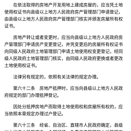
在依法取得的房地产开发用地上建成房屋的，应当凭土地
使用权证书向县级以上地方人民政府房产管理部门申请登记，
由县级以上地方人民政府房产管理部门核实并颁发房屋所有权
证书。
房地产转让或者变更时，应当向县级以上地方人民政府房
产管理部门申请房产变更登记，并凭变更后的房屋所有权证书
向同级人民政府土地管理部门申请土地使用权变更登记，经同
级人民政府土地管理部门核实，由同级人民政府更换或者更改
土地使用权证书。
法律另有规定的，依照有关法律的规定办理。
第六十二条 房地产抵押时，应当向县级以上地方人民政
府规定的部门办理抵押登记。
因处分抵押房地产而取得土地使用权和房屋所有权的，应
当依照本章规定办理过户登记。
第六十三条 经省、自治区、直辖市人民政府确定，县级