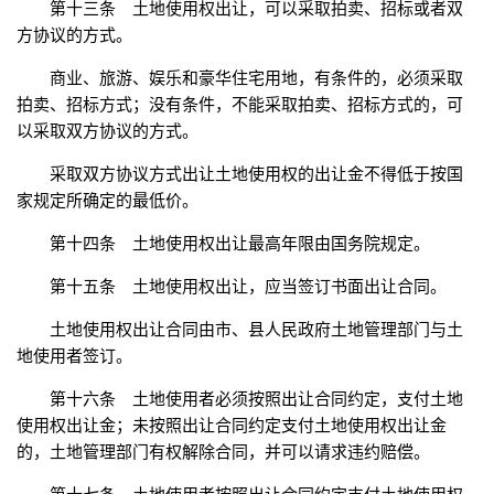
第十三条 土地使用权出让，可以采取拍卖、招标或者双
方协议的方式。
商业、旅游、娱乐和豪华住宅用地，有条件的，必须采取
拍卖、招标方式；没有条件，不能采取拍卖、招标方式的，可
以采取双方协议的方式。
采取双方协议方式出让土地使用权的出让金不得低于按国
家规定所确定的最低价。
第十四条 土地使用权出让最高年限由国务院规定。
第十五条 土地使用权出让，应当签订书面出让合同。
土地使用权出让合同由市、县人民政府土地管理部门与土
地使用者签订。
第十六条 土地使用者必须按照出让合同约定，支付土地
使用权出让金；未按照出让合同约定支付土地使用权出让金
的，土地管理部门有权解除合同，并可以请求违约赔偿。