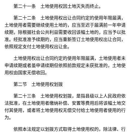
第二十一条 土地使用权因土地灭失而终止。
第二十二条 土地使用权出让合同约定的使用年限届满，
土地使用者需要继续使用土地的，应当至迟于届满前一年申请
续期，除根据社会公共利益需要收回该幅土地的，应当予以批
准。经批准准予续期的，应当重新签订土地使用权出让合同，
依照规定支付土地使用权出让金。
土地使用权出让合同约定的使用年限届满，土地使用者未
申请续期或者虽申请续期但依照前款规定未获批准的，土地使
用权由国家无偿收回。
第二节 土地使用权划拨
第二十三条 土地使用权划拨，是指县级以上人民政府依
法批准，在土地使用者缴纳补偿、安置等费用后将该幅土地交
付其使用，或者将土地使用权无偿交付给土地使用者使用的行
为。
依照本法规定以划拨方式取得土地使用权的，除法律、行