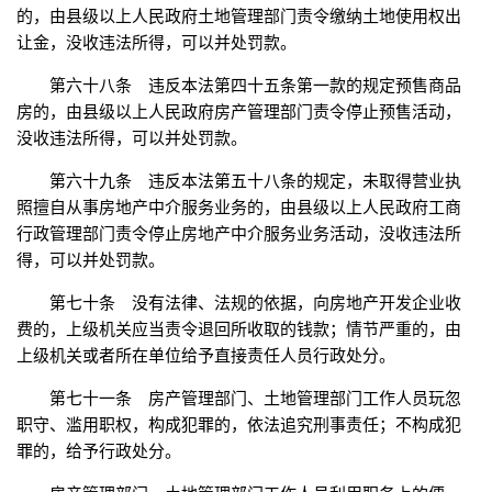
的，由县级以上人民政府土地管理部门责令缴纳土地使用权出
让金，没收违法所得，可以并处罚款。
第六十八条 违反本法第四十五条第一款的规定预售商品
房的，由县级以上人民政府房产管理部门责令停止预售活动，
没收违法所得，可以并处罚款。
第六十九条 违反本法第五十八条的规定，未取得营业执
照擅自从事房地产中介服务业务的，由县级以上人民政府工商
行政管理部门责令停止房地产中介服务业务活动，没收违法所
得，可以并处罚款。
第七十条 没有法律、法规的依据，向房地产开发企业收
费的，上级机关应当责令退回所收取的钱款；情节严重的，由
上级机关或者所在单位给予直接责任人员行政处分。
第七十一条 房产管理部门、土地管理部门工作人员玩忽
职守、滥用职权，构成犯罪的，依法追究刑事责任；不构成犯
罪的，给予行政处分。