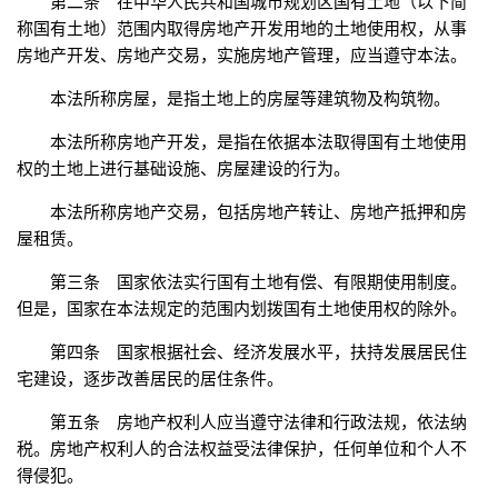
第二条 在中华人民共和国城市规划区国有土地（以下简
称国有土地）范围内取得房地产开发用地的土地使用权，从事
房地产开发、房地产交易，实施房地产管理，应当遵守本法。
本法所称房屋，是指土地上的房屋等建筑物及构筑物。
本法所称房地产开发，是指在依据本法取得国有土地使用
权的土地上进行基础设施、房屋建设的行为。
本法所称房地产交易，包括房地产转让、房地产抵押和房
屋租赁。
第三条 国家依法实行国有土地有偿、有限期使用制度。
但是，国家在本法规定的范围内划拨国有土地使用权的除外。
第四条 国家根据社会、经济发展水平，扶持发展居民住
宅建设，逐步改善居民的居住条件。
第五条 房地产权利人应当遵守法律和行政法规，依法纳
税。房地产权利人的合法权益受法律保护，任何单位和个人不
得侵犯。