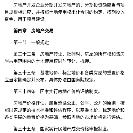
房地产开发企业分期开发房地产的，分期投资额应当与项
目规模相适应，并按照土地使用权出让合同的约定，按期投入
资金，用于项目建设。
第四章 房地产交易
第一节 一般规定
第三十二条 房地产转让、抵押时，房屋的所有权和该房
屋占用范围内的土地使用权同时转让、抵押。
第三十三条 基准地价、标定地价和各类房屋的重置价格
应当定期确定并公布。具体办法由国务院规定。
第三十四条 国家实行房地产价格评估制度。
房地产价格评估，应当遵循公正、公平、公开的原则，按
照国家规定的技术标准和评估程序，以基准地价、标定地价和
各类房屋的重置价格为基础，参照当地的市场价格进行评估。
第三十五条 国家实行房地产成交价格申报制度。