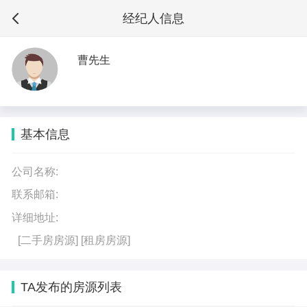
经纪人信息
曹先生
基本信息
公司名称:
联系邮箱:
详细地址:
[二手房房源]
[租房房源]
TA发布的房源列表