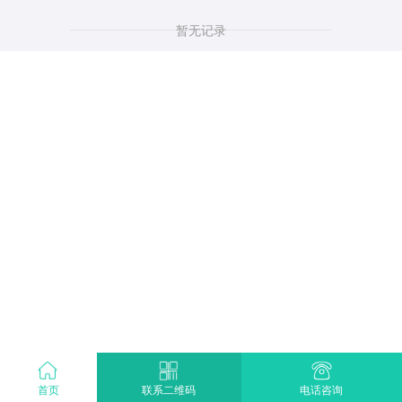
暂无记录
首页
电话咨询
联系二维码